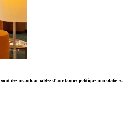
es sont des incontournables d'une bonne politique immobilière.