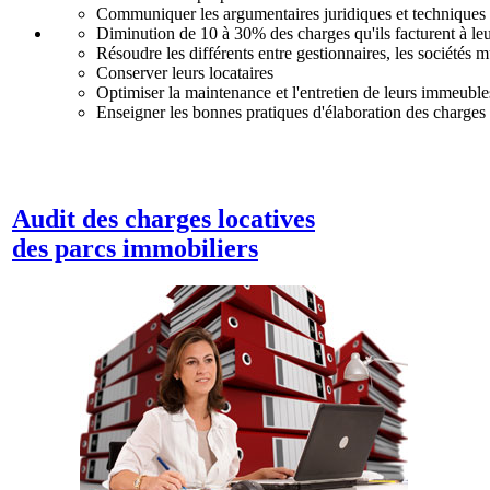
Communiquer les argumentaires juridiques et techniques 
Diminution de 10 à 30% des charges qu'ils facturent à leu
Résoudre les différents entre gestionnaires, les sociétés mu
Conserver leurs locataires
Optimiser la maintenance et l'entretien de leurs immeuble
Enseigner les bonnes pratiques d'élaboration des charges 
Audit des charges locatives
des parcs immobiliers