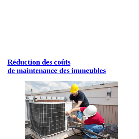
Réduction des coûts
de maintenance des immeubles