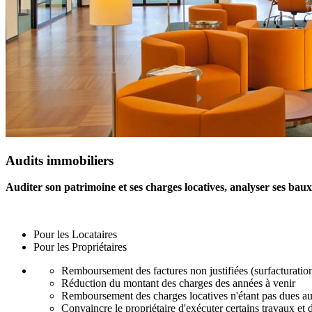
Audits immobiliers
Auditer son patrimoine et ses charges locatives, analyser ses baux
Pour les Locataires
Pour les Propriétaires
Remboursement des factures non justifiées (surfacturations
Réduction du montant des charges des années à venir
Remboursement des charges locatives n'étant pas dues au 
Convaincre le propriétaire d'exécuter certains travaux et