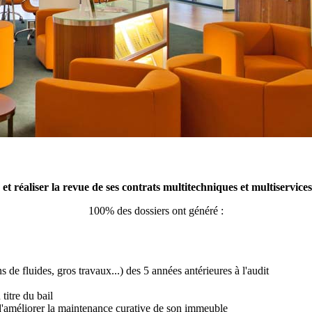
 et réaliser la revue de ses contrats multitechniques et multiservic
100% des dossiers ont généré :
 de fluides, gros travaux...) des 5 années antérieures à l'audit
titre du bail
 d'améliorer la maintenance curative de son immeuble